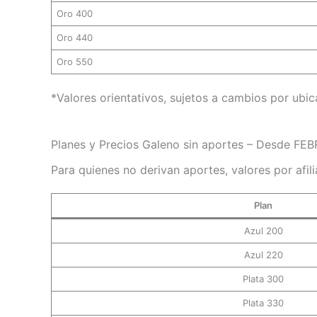
Oro 400
Oro 440
Oro 550
*Valores orientativos, sujetos a cambios por ubic
Planes y Precios Galeno sin aportes – Desde F
Para quienes no derivan aportes, valores por afili
Plan
Azul 200
Azul 220
Plata 300
Plata 330