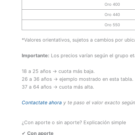
Oro 400
Oro 440
Oro 550
*Valores orientativos, sujetos a cambios por ubic
Importante:
Los precios varían según el grupo et
18 a 25 años → cuota más baja.
26 a 36 años → ejemplo mostrado en esta tabla.
37 a 64 años → cuota más alta.
Contactate ahora
y te paso el valor exacto según
¿Con aporte o sin aporte? Explicación simple
✔
Con aporte