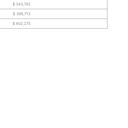
$ 343,782
$ 398,713
$ 602,275