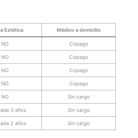
ía Estética
Médico a domicilio
NO
Copago
NO
Copago
NO
Copago
NO
Copago
NO
Sin cargo
ada 3 años
Sin cargo
ada 2 años
Sin cargo