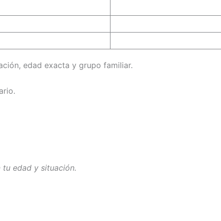
ación, edad exacta y grupo familiar.
ario.
 tu edad y situación.