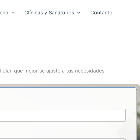
leno
Clínicas y Sanatorios
Contacto
l plan que mejor se ajuste a tus necesidades.