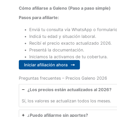
Cómo afiliarse a Galeno (Paso a paso simple)
Pasos para afiliarte:
Enviá tu consulta vía WhatsApp o formulario
Indicá tu edad y situación laboral.
Recibí el precio exacto actualizado 2026.
Presentá la documentación.
Iniciamos la activamos de tu cobertura.
Iniciar afiliación ahora
Preguntas frecuentes – Precios Galeno 2026
¿Los precios están actualizados al 2026?
Sí, los valores se actualizan todos los meses.
¿Puedo afiliarme sin aportes?