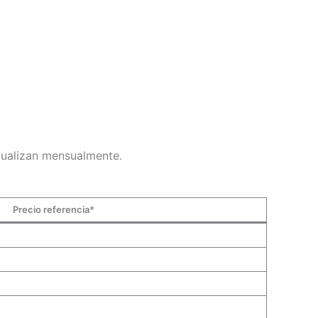
ctualizan mensualmente.
Precio referencia*