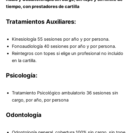
tiempo, con prestadores de cartilla
Tratamientos Auxiliares:
Kinesiología 55 sesiones por año y por persona.
Fonoaudiología 40 sesiones por año y por persona.
Reintegros con topes si elige un profesional no incluido
en la cartilla.
Psicología:
Tratamiento Psicológico ambulatorio 36 sesiones sin
cargo, por año, por persona
Odontología
Odontología general, cobertura 100% sin cargo, sin tope