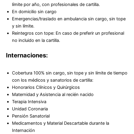
límite por año, con profesionales de cartilla.
En domicilio sin cargo
Emergencias/traslado en ambulancia sin cargo, sin tope
y sin límite.
Reintegros con tope: En caso de preferir un profesional
no incluido en la cartilla.
Internaciones:
Cobertura 100% sin cargo, sin tope y sin límite de tiempo
con los médicos y sanatorios de cartilla:
Honorarios Clínicos y Quirúrgicos
Maternidad y Asistencia al recién nacido
Terapia Intensiva
Unidad Coronaria
Pensión Sanatorial
Medicamentos y Material Descartable durante la
Internación