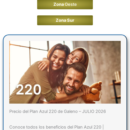
Zona
Oeste
Zona Sur
Precio del Plan Azul 220 de Galeno – JULIO 2026
Conoce todos los beneficios del Plan Azul 220 |