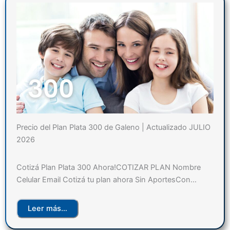
Precio del Plan Plata 300 de Galeno | Actualizado JULIO
2026
Cotizá Plan Plata 300 Ahora!COTIZAR PLAN Nombre
Celular Email Cotizá tu plan ahora Sin AportesCon…
Leer más…