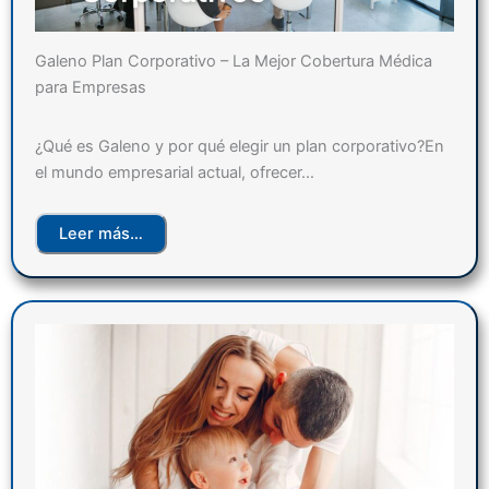
Galeno Plan Corporativo – La Mejor Cobertura Médica
para Empresas
¿Qué es Galeno y por qué elegir un plan corporativo?En
el mundo empresarial actual, ofrecer…
Leer más…