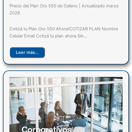
Precio del Plan Oro 550 de Galeno | Actualizado marzo
2026
Cotizá tu Plan Oro 550 Ahora!COTIZAR PLAN Nombre
Celular Email Cotizá tu plan ahora Sin…
Leer más…