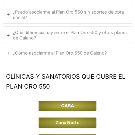
¿Puedo asociarme al Plan Oro 550 sin aportes de obra
social?
¿Qué diferencia hay entre el Plan Oro 550 y otros planes
de Galeno?
¿Cómo asociarme al Plan Oro 550 de Galeno?
CLÍNICAS Y SANATORIOS QUE CUBRE EL
PLAN ORO 550
CABA
Zona Norte