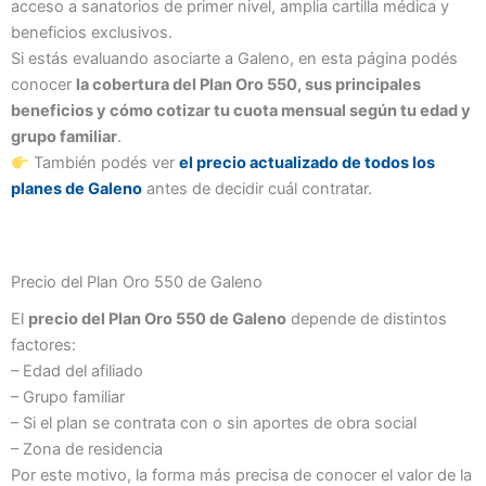
acceso a sanatorios de primer nivel, amplia cartilla médica y
beneficios exclusivos.
Si estás evaluando asociarte a Galeno, en esta página podés
conocer
la cobertura del Plan Oro 550, sus principales
beneficios y cómo cotizar tu cuota mensual según tu edad y
grupo familiar
.
También podés ver
el precio actualizado de todos los
planes de Galeno
antes de decidir cuál contratar.
Precio del Plan Oro 550 de Galeno
El
precio del Plan Oro 550 de Galeno
depende de distintos
factores:
– Edad del afiliado
– Grupo familiar
– Si el plan se contrata con o sin aportes de obra social
– Zona de residencia
Por este motivo, la forma más precisa de conocer el valor de la