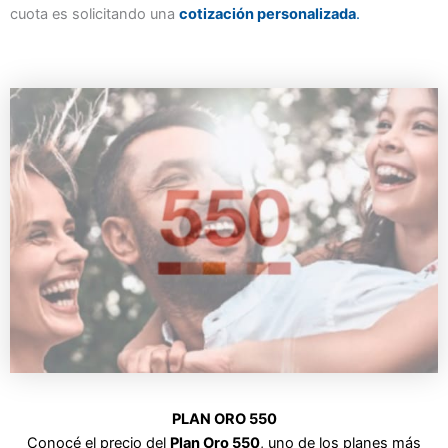
cuota es solicitando una
cotización personalizada
.
PLAN ORO 550
Conocé el precio del
Plan Oro 550
, uno de los planes más