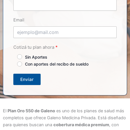
Email
Cotizá tu plan ahora
Sin Aportes
Con aportes del recibo de sueldo
Enviar
El
Plan Oro 550 de Galeno
es uno de los planes de salud más
completos que ofrece Galeno Medicina Privada. Está diseñado
para quienes buscan una
cobertura médica premium
, con