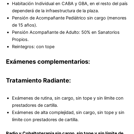
Habitación Individual en CABA y GBA, en el resto del país
dependerá de la infraestructura de la plaza.
Pensión de Acompañante Pediátrico sin cargo (menores
de 15 años).
Pensión Acompañante de Adulto: 50% en Sanatorios
Propios.
Reintegros: con tope
Exámenes complementarios:
Tratamiento Radiante:
Exámenes de rutina, sin cargo, sin tope y sin límite con
prestadores de cartilla.
Exámenes de alta complejidad, sin cargo, sin tope y sin
límite con prestadores de cartilla.
Radio y Cobaltoterapia sin cargo, sin tope y sin límite de