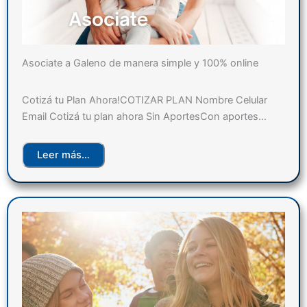
Asociate a Galeno de manera simple y 100% online
Cotizá tu Plan Ahora!COTIZAR PLAN Nombre Celular
Email Cotizá tu plan ahora Sin AportesCon aportes…
Leer más…