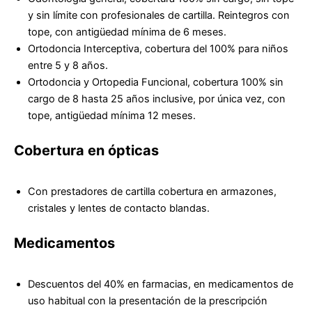
y sin límite con profesionales de cartilla. Reintegros con
tope, con antigüedad mínima de 6 meses.
Ortodoncia Interceptiva, cobertura del 100% para niños
entre 5 y 8 años.
Ortodoncia y Ortopedia Funcional, cobertura 100% sin
cargo de 8 hasta 25 años inclusive, por única vez, con
tope, antigüedad mínima 12 meses.
Cobertura en ópticas
Con prestadores de cartilla cobertura en armazones,
cristales y lentes de contacto blandas.
Medicamentos
Descuentos del 40% en farmacias, en medicamentos de
uso habitual con la presentación de la prescripción