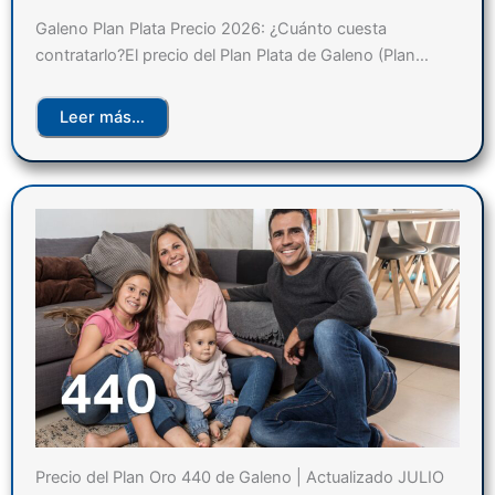
Galeno Plan Plata Precio 2026: ¿Cuánto cuesta
contratarlo?El precio del Plan Plata de Galeno (Plan…
Leer más…
Precio del Plan Oro 440 de Galeno | Actualizado JULIO