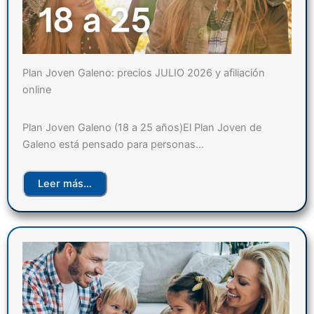
Plan Joven Galeno: precios JULIO 2026 y afiliación
online
Plan Joven Galeno (18 a 25 años)El Plan Joven de
Galeno está pensado para personas…
Leer más…