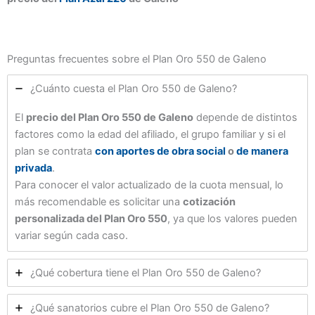
Preguntas frecuentes sobre el Plan Oro 550 de Galeno
¿Cuánto cuesta el Plan Oro 550 de Galeno?
El
precio del Plan Oro 550 de Galeno
depende de distintos
factores como la edad del afiliado, el grupo familiar y si el
plan se contrata
con aportes de obra social
o
de manera
privada
.
Para conocer el valor actualizado de la cuota mensual, lo
más recomendable es solicitar una
cotización
personalizada del Plan Oro 550
, ya que los valores pueden
variar según cada caso.
¿Qué cobertura tiene el Plan Oro 550 de Galeno?
¿Qué sanatorios cubre el Plan Oro 550 de Galeno?