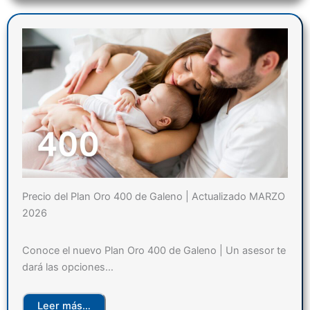
Precio del Plan Oro 400 de Galeno | Actualizado MARZO
2026
Conoce el nuevo Plan Oro 400 de Galeno | Un asesor te
dará las opciones…
Leer más…