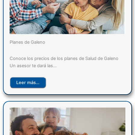
Planes de Galeno
Conoce los precios de los planes de Salud de Galeno
Un asesor te dará las…
Leer más…