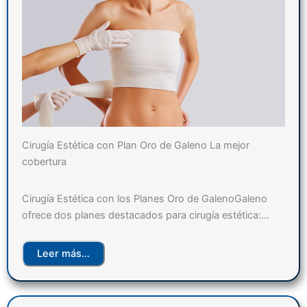
Cirugía Estética con Plan Oro de Galeno La mejor
cobertura
Cirugía Estética con los Planes Oro de GalenoGaleno
ofrece dos planes destacados para cirugía estética:…
Leer más…