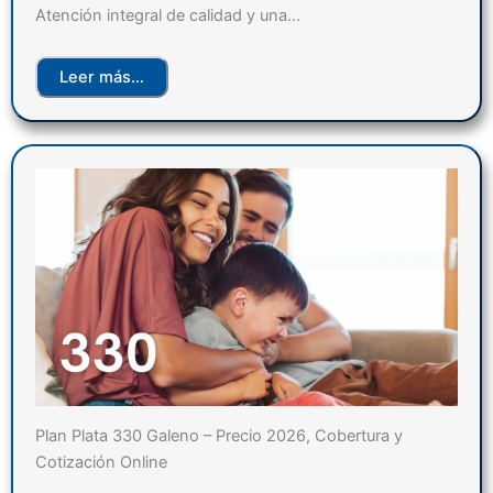
Atención integral de calidad y una…
Leer más…
Plan Plata 330 Galeno – Precio 2026, Cobertura y
Cotización Online