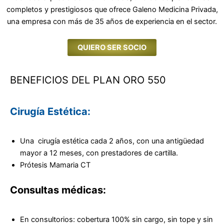
completos y prestigiosos que ofrece Galeno Medicina Privada,
una empresa con más de 35 años de experiencia en el sector.
QUIERO SER SOCIO
BENEFICIOS DEL PLAN ORO 550
Cirugía Estética:
Una cirugía estética cada 2 años, con una antigüedad
mayor a 12 meses, con prestadores de cartilla.
Prótesis Mamaria CT
Consultas médicas:
En consultorios: cobertura 100% sin cargo, sin tope y sin