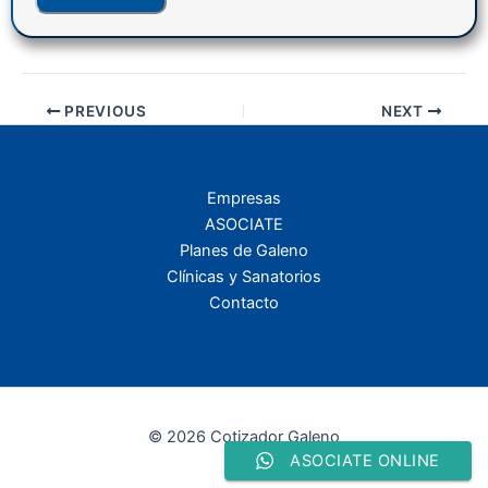
PREVIOUS
NEXT
Empresas
ASOCIATE
Planes de Galeno
Clínicas y Sanatorios
Contacto
© 2026 Cotizador Galeno
ASOCIATE ONLINE