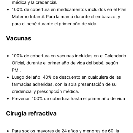
médica y la credencial.
100% de cobertura en medicamentos incluidos en el Plan
Materno Infantil. Para la mamá durante el embarazo, y
para el bebé durante el primer año de vida.
Vacunas
100% de cobertura en vacunas incluidas en el Calendario
Oficial, durante el primer año de vida del bebé, según
PMI.
Luego del año, 40% de descuento en cualquiera de las
farmacias adheridas, con la sola presentación de su
credencial y prescripción médica.
Prevenar, 100% de cobertura hasta el primer año de vida
Cirugía refractiva
Para socios mayores de 24 años y menores de 60, la