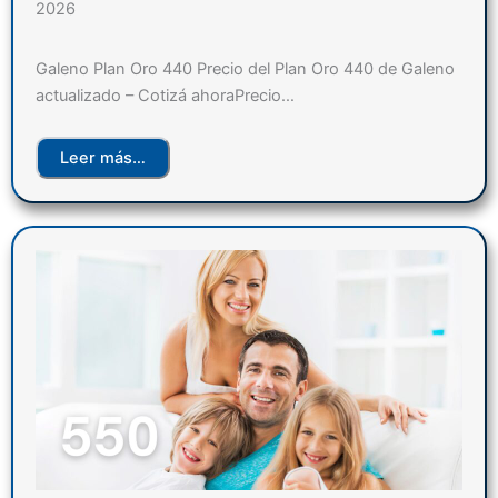
2026
Galeno Plan Oro 440 Precio del Plan Oro 440 de Galeno
actualizado – Cotizá ahoraPrecio…
Leer más…