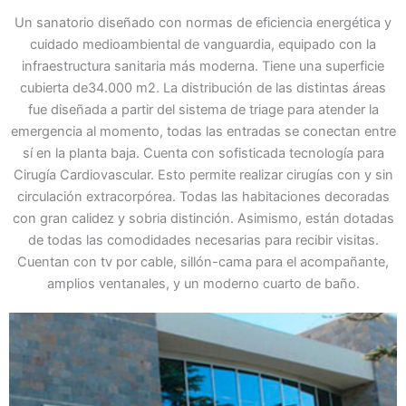
Un sanatorio diseñado con normas de eficiencia energética y
cuidado medioambiental de vanguardia, equipado con la
infraestructura sanitaria más moderna. Tiene una superficie
cubierta de34.000 m2. La distribución de las distintas áreas
fue diseñada a partir del sistema de triage para atender la
emergencia al momento, todas las entradas se conectan entre
sí en la planta baja. Cuenta con sofisticada tecnología para
Cirugía Cardiovascular. Esto permite realizar cirugías con y sin
circulación extracorpórea. Todas las habitaciones decoradas
con gran calidez y sobria distinción. Asimismo, están dotadas
de todas las comodidades necesarias para recibir visitas.
Cuentan con tv por cable, sillón-cama para el acompañante,
amplios ventanales, y un moderno cuarto de baño.