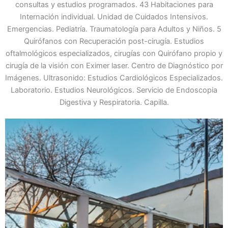
consultas y estudios programados. 43 Habitaciones para
Internación individual. Unidad de Cuidados Intensivos.
Emergencias. Pediatría. Traumatología para Adultos y Niños. 5
Quirófanos con Recuperación post-cirugía. Estudios
oftalmológicos especializados, cirugías con Quirófano propio y
cirugía de la visión con Eximer laser. Centro de Diagnóstico por
Imágenes. Ultrasonido: Estudios Cardiológicos Especializados.
Laboratorio. Estudios Neurológicos. Servicio de Endoscopia
Digestiva y Respiratoria. Capilla.