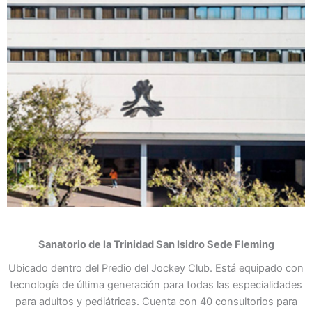
Sanatorio de la Trinidad
San Isidro Sede Fleming
Ubicado dentro del Predio del Jockey Club. Está equipado con
tecnología de última generación para todas las especialidades
para adultos y pediátricas. Cuenta con 40 consultorios para