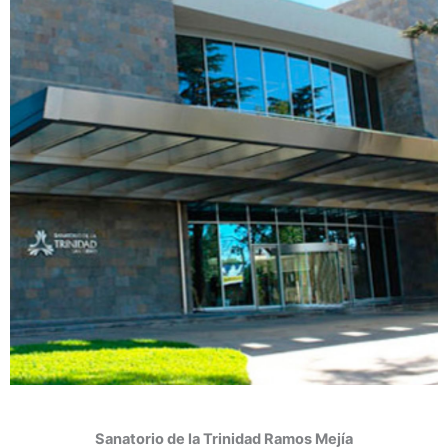
Sanatorio de la Trinidad
Ramos Mejía