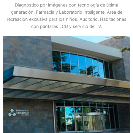
Diagnóstico por imágenes con tecnología de última
generación. Farmacia y Laboratorio Inteligente. Área de
recreación exclusiva para los niños. Auditorio. Habitaciones
con pantallas LCD y servicio de TV.