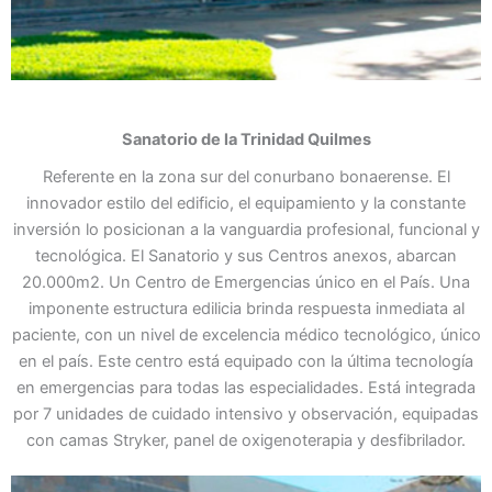
Sanatorio de la Trinidad
Quilmes
Referente en la zona sur del conurbano bonaerense. El
innovador estilo del edificio, el equipamiento y la constante
inversión lo posicionan a la vanguardia profesional, funcional y
tecnológica. El Sanatorio y sus Centros anexos, abarcan
20.000m2. Un Centro de Emergencias único en el País. Una
imponente estructura edilicia brinda respuesta inmediata al
paciente, con un nivel de excelencia médico tecnológico, único
en el país. Este centro está equipado con la última tecnología
en emergencias para todas las especialidades. Está integrada
por 7 unidades de cuidado intensivo y observación, equipadas
con camas Stryker, panel de oxigenoterapia y desfibrilador.