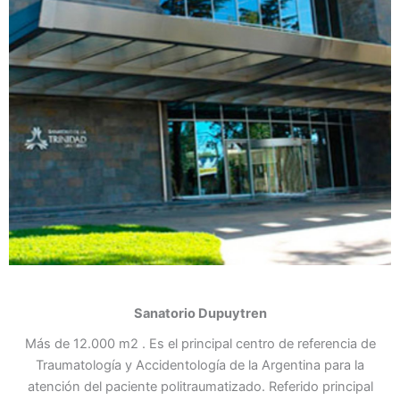
Sanatorio Dupuytren
Más de 12.000 m2 . Es el principal centro de referencia de
Traumatología y Accidentología de la Argentina para la
atención del paciente politraumatizado. Referido principal