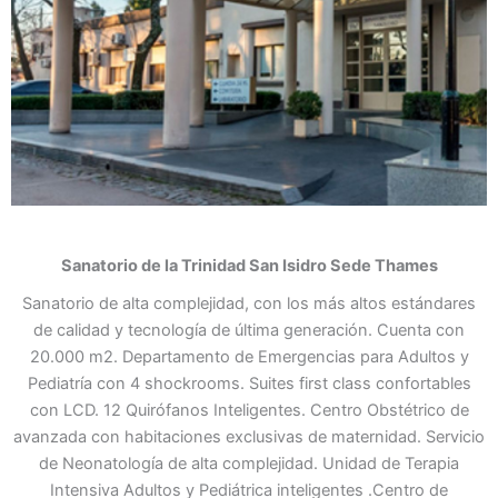
Sanatorio de la Trinidad
San Isidro Sede Thames
Sanatorio de alta complejidad, con los más altos estándares
de calidad y tecnología de última generación. Cuenta con
20.000 m2. Departamento de Emergencias para Adultos y
Pediatría con 4 shockrooms. Suites first class confortables
con LCD. 12 Quirófanos Inteligentes. Centro Obstétrico de
avanzada con habitaciones exclusivas de maternidad. Servicio
de Neonatología de alta complejidad. Unidad de Terapia
Intensiva Adultos y Pediátrica inteligentes .Centro de