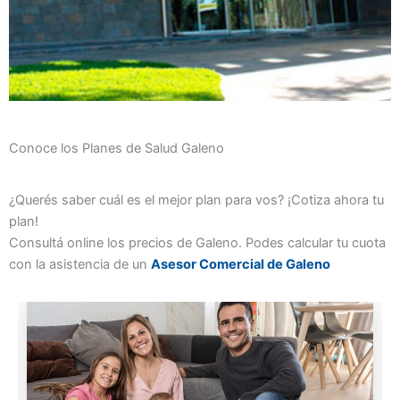
Conoce los Planes de Salud Galeno
¿Querés saber cuál es el mejor plan para vos? ¡Cotiza ahora tu
plan!
Consultá online los precios de Galeno. Podes calcular tu cuota
con la asistencia de un
Asesor Comercial de Galeno