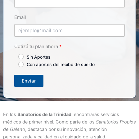
Email
Cotizá tu plan ahora
Sin Aportes
Con aportes del recibo de sueldo
Enviar
En los
Sanatorios de la Trinidad
, encontrarás servicios
médicos de primer nivel. Como parte de los
Sanatorios Propios
de Galeno
, destacan por su innovación, atención
personalizada y calidad en el cuidado de la salud.