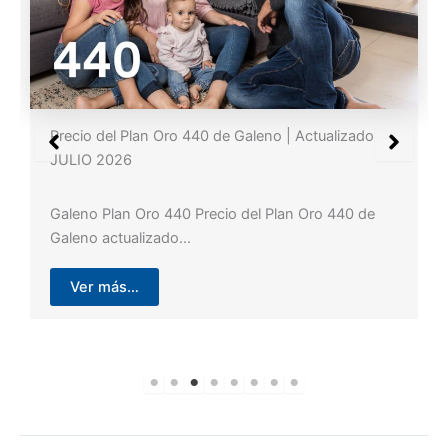
Precio del Plan Oro 440 de Galeno | Actualizado
JULIO 2026
Galeno Plan Oro 440 Precio del Plan Oro 440 de
Galeno actualizado…
Ver más…