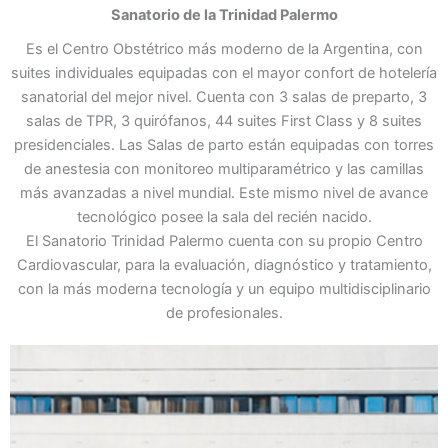
Sanatorio de la Trinidad
Palermo
Es el Centro Obstétrico más moderno de la Argentina, con
suites individuales equipadas con el mayor confort de hotelería
sanatorial del mejor nivel. Cuenta con 3 salas de preparto, 3
salas de TPR, 3 quirófanos, 44 suites First Class y 8 suites
presidenciales. Las Salas de parto están equipadas con torres
de anestesia con monitoreo multiparamétrico y las camillas
más avanzadas a nivel mundial. Este mismo nivel de avance
tecnológico posee la sala del recién nacido.
El Sanatorio Trinidad Palermo cuenta con su propio Centro
Cardiovascular, para la evaluación, diagnóstico y tratamiento,
con la más moderna tecnología y un equipo multidisciplinario
de profesionales.