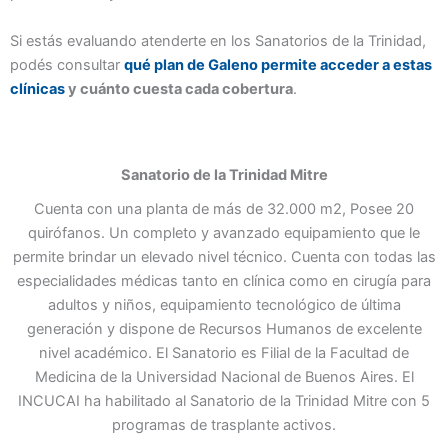
Si estás evaluando atenderte en los Sanatorios de la Trinidad,
podés consultar
qué plan de Galeno permite acceder a estas
clínicas
y cuánto cuesta cada cobertura
.
Sanatorio de la Trinidad Mitre
Cuenta con una planta de​ más de 32.000 m2, Posee 20
quirófanos. Un completo y avanzado equipamiento que le
permite brindar un elevado nivel técnico. Cuenta con todas las
especialidades médicas tanto en clínica como en cirugía para
adultos y niños, equipamiento tecnológico de última
generación y dispone de Recursos Humanos de excelente
nivel académico. El Sanatorio es Filial de la Facultad de
Medicina de la Universidad Nacional de Buenos Aires. El
INCUCAI ha habilitado al Sanatorio de la Trinidad Mitre con 5
programas de trasplante activos.