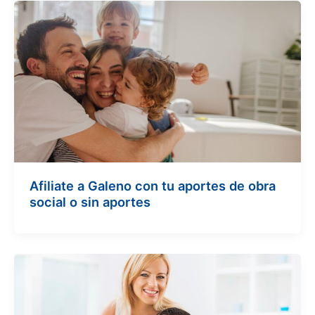
Afiliate a Galeno con tu aportes de obra
social o sin aportes