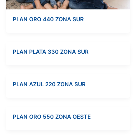
PLAN ORO 440 ZONA SUR
PLAN PLATA 330 ZONA SUR
PLAN AZUL 220 ZONA SUR
PLAN ORO 550 ZONA OESTE