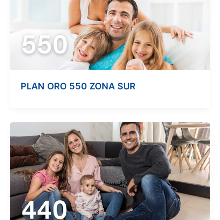
PLAN ORO 550 ZONA SUR