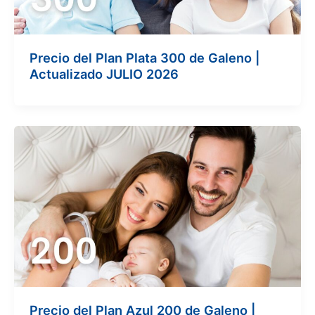
Precio del Plan Plata 300 de Galeno |
Actualizado JULIO 2026
Precio del Plan Azul 200 de Galeno |