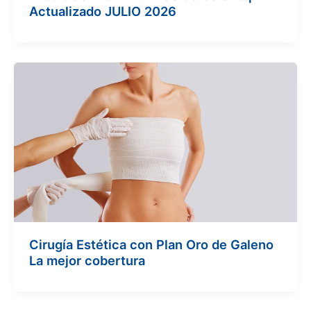
Actualizado JULIO 2026
Cirugía Estética con Plan Oro de Galeno
La mejor cobertura