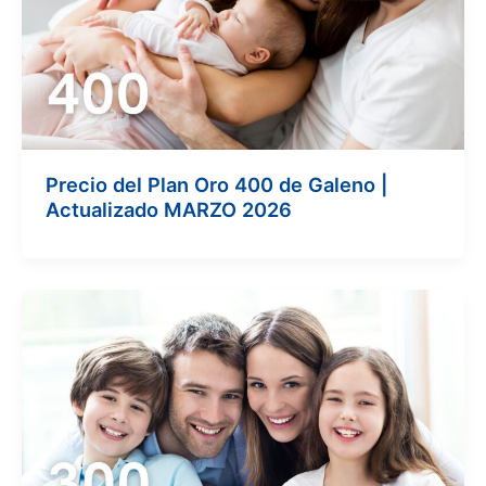
Precio del Plan Oro 400 de Galeno |
Actualizado MARZO 2026