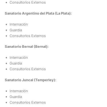
Consultorios Externos
Sanatorio Argentino del Plata (La Plata):
Internación
Guardia
Consultorios Externos
Sanatorio Bernal (Bernal):
Internación
Guardia
Consultorios Externos
Sanatorio Juncal (Temperley):
Internación
Guardia
Consultorios Externos