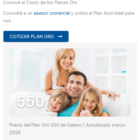
Conocé el Costo de los Planes Oro
Consultá a un
asesor comercial
y cotiza el Plan Azul ideal para
vos
COTIZAR PLAN ORO
Precio del Plan Oro 550 de Galeno | Actualizado marzo
2026