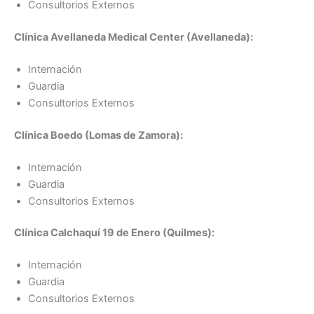
Consultorios Externos
Clínica Avellaneda Medical Center (Avellaneda):
Internación
Guardia
Consultorios Externos
Clínica Boedo (Lomas de Zamora):
Internación
Guardia
Consultorios Externos
Clínica Calchaquí 19 de Enero (Quilmes):
Internación
Guardia
Consultorios Externos