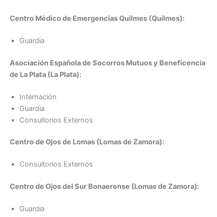
Centro Médico de Emergencias Quilmes (Quilmes):
Guardia
Asociación Española de Socorros Mutuos y Beneficencia
de La Plata (La Plata):
Internación
Guardia
Consultorios Externos
Centro de Ojos de Lomas (Lomas de Zamora):
Consultorios Externos
Centro de Ojos del Sur Bonaerense (Lomas de Zamora):
Guardia