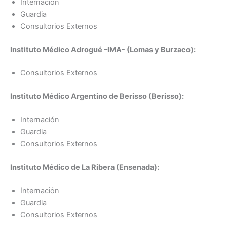
Internación
Guardia
Consultorios Externos
Instituto Médico Adrogué –IMA- (Lomas y Burzaco):
Consultorios Externos
Instituto Médico Argentino de Berisso (Berisso):
Internación
Guardia
Consultorios Externos
Instituto Médico de La Ribera (Ensenada):
Internación
Guardia
Consultorios Externos