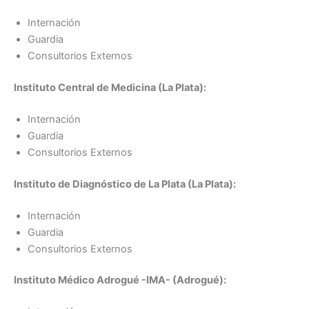
Internación
Guardia
Consultorios Externos
Instituto Central de Medicina (La Plata):
Internación
Guardia
Consultorios Externos
Instituto de Diagnóstico de La Plata (La Plata):
Internación
Guardia
Consultorios Externos
Instituto Médico Adrogué -IMA- (Adrogué):