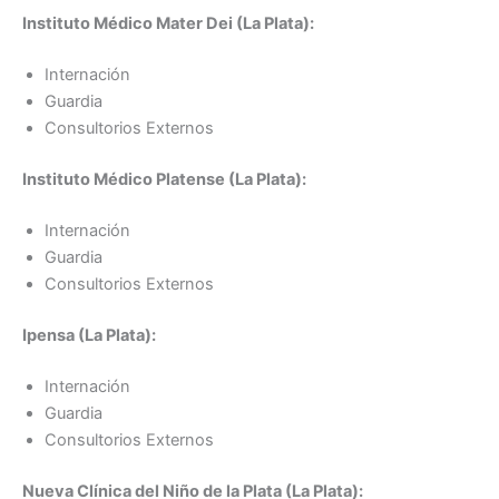
Instituto Médico Mater Dei (La Plata):
Internación
Guardia
Consultorios Externos
Instituto Médico Platense (La Plata):
Internación
Guardia
Consultorios Externos
Ipensa (La Plata):
Internación
Guardia
Consultorios Externos
Nueva Clínica del Niño de la Plata (La Plata):