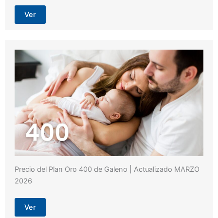
Ver
Precio del Plan Oro 400 de Galeno | Actualizado MARZO
2026
Ver