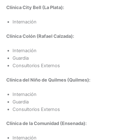
Clínica City Bell (La Plata):
Internación
Clínica Colón (Rafael Calzada):
Internación
Guardia
Consultorios Externos
Clínica del Niño de Quilmes (Quilmes):
Internación
Guardia
Consultorios Externos
Clínica de la Comunidad (Ensenada):
Internación