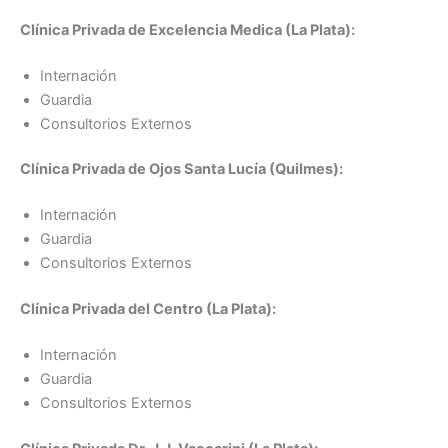
Clínica Privada de Excelencia Medica (La Plata):
Internación
Guardia
Consultorios Externos
Clínica Privada de Ojos Santa Lucía (Quilmes):
Internación
Guardia
Consultorios Externos
Clínica Privada del Centro (La Plata):
Internación
Guardia
Consultorios Externos