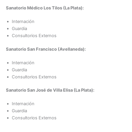
Sanatorio Médico Los Tilos (La Plata):
Internación
Guardia
Consultorios Externos
Sanatorio San Francisco (Avellaneda):
Internación
Guardia
Consultorios Externos
Sanatorio San José de Villa Elisa (La Plata):
Internación
Guardia
Consultorios Externos