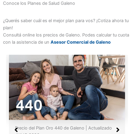
Conoce los Planes de Salud Galeno
¿Querés saber cuál es el mejor plan para vos? ¡Cotiza ahora tu
plan!
Consultá online los precios de Galeno. Podes calcular tu cuota
con la asistencia de un
Asesor Comercial de Galeno
Precio del Plan Oro 440 de Galeno | Actualizado