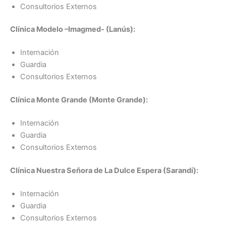
Consultorios Externos
Clínica Modelo –Imagmed- (Lanús):
Internación
Guardia
Consultorios Externos
Clínica Monte Grande (Monte Grande):
Internación
Guardia
Consultorios Externos
Clínica Nuestra Señora de La Dulce Espera (Sarandí):
Internación
Guardia
Consultorios Externos