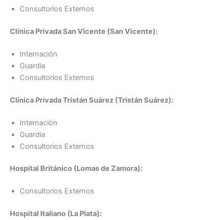
Consultorios Externos
Clínica Privada San Vicente (San Vicente):
Internación
Guardia
Consultorios Externos
Clínica Privada Tristán Suárez (Tristán Suárez):
Internación
Guardia
Consultorios Externos
Hospital Británico (Lomas de Zamora):
Consultorios Externos
Hospital Italiano (La Plata):