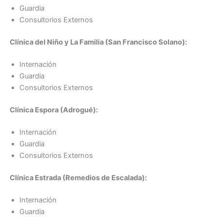
Guardia
Consultorios Externos
Clínica del Niño y La Familia (San Francisco Solano):
Internación
Guardia
Consultorios Externos
Clínica Espora (Adrogué):
Internación
Guardia
Consultorios Externos
Clínica Estrada (Remedios de Escalada):
Internación
Guardia