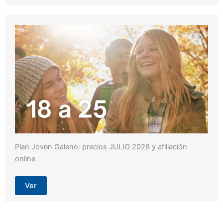
Plan Joven Galeno: precios JULIO 2026 y afiliación
online
Ver