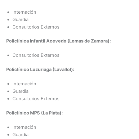
Internación
Guardia
Consultorios Externos
Policlínica Infantil Acevedo (Lomas de Zamora):
Consultorios Externos
Policlínico Luzuriaga (Lavallol):
Internación
Guardia
Consultorios Externos
Policlínico MPS (La Plata):
Internación
Guardia