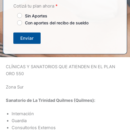
Cotizá tu plan ahora
Sin Aportes
Con aportes del recibo de sueldo
Enviar
CLÍNICAS Y SANATORIOS QUE ATIENDEN EN EL PLAN
ORO 550
Zona Sur
Sanatorio de La Trinidad Quilmes (Quilmes):
Internación
Guardia
Consultorios Externos