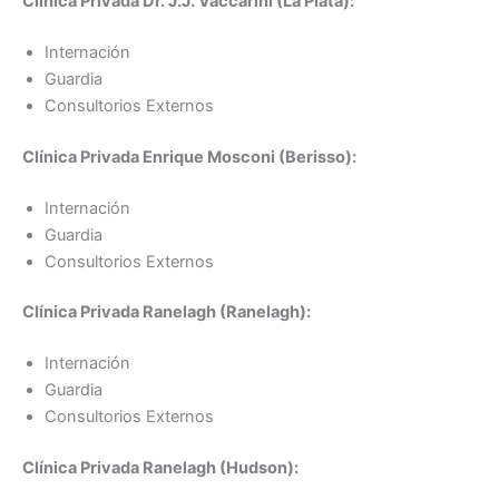
Clínica Privada Dr. J.J. Vaccarini (La Plata):
Internación
Guardia
Consultorios Externos
Clínica Privada Enrique Mosconi (Berisso):
Internación
Guardia
Consultorios Externos
Clínica Privada Ranelagh (Ranelagh):
Internación
Guardia
Consultorios Externos
Clínica Privada Ranelagh (Hudson):